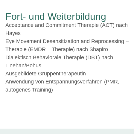
Fort- und Weiterbildung
Acceptance and Commitment Therapie (ACT) nach
Hayes
Eye Movement Desensitization and Reprocessing –
Therapie (EMDR – Therapie) nach Shapiro
Dialektisch Behaviorale Therapie (DBT) nach
Linehan/Bohus
Ausgebildete Gruppentherapeutin
Anwendung von Entspannungsverfahren (PMR,
autogenes Training)