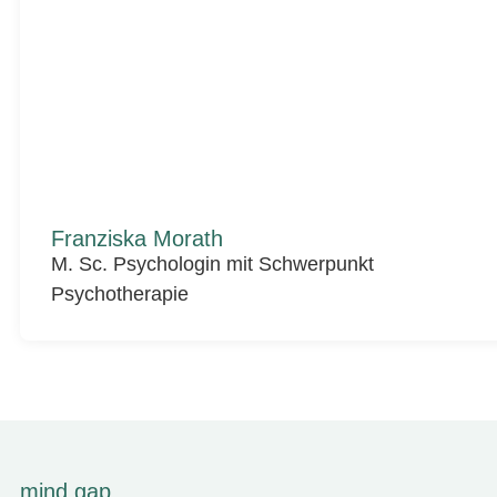
Franziska Morath
M. Sc. Psychologin mit Schwerpunkt
Psychotherapie
mind gap