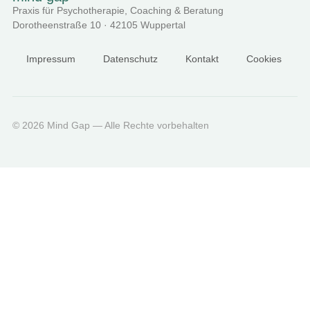
Praxis für Psychotherapie, Coaching & Beratung
Dorotheenstraße 10 · 42105 Wuppertal
Impressum
Datenschutz
Kontakt
Cookies
© 2026 Mind Gap — Alle Rechte vorbehalten