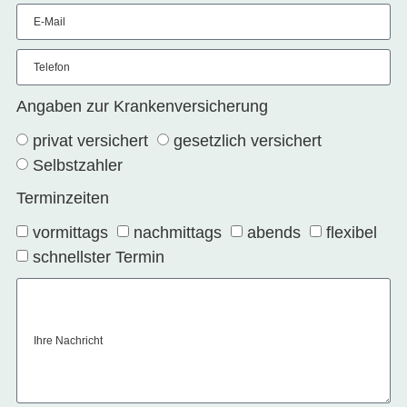
E-Mail
Telefon
Angaben zur Krankenversicherung
privat versichert
gesetzlich versichert
Selbstzahler
Terminzeiten
vormittags
nachmittags
abends
flexibel
schnellster Termin
Ihre Nachricht