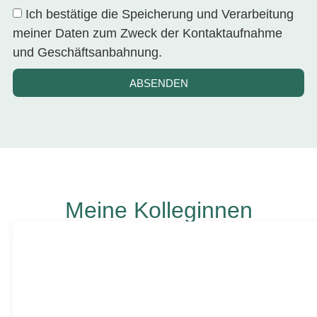
Ich bestätige die Speicherung und Verarbeitung
meiner Daten zum Zweck der Kontaktaufnahme
und Geschäftsanbahnung.
ABSENDEN
Alternative:
Meine Kolleginnen