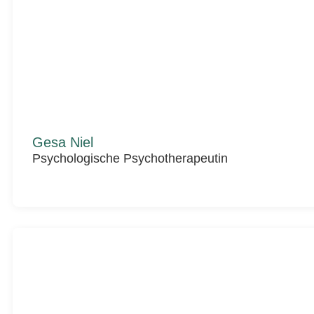
Gesa Niel
Psychologische Psychotherapeutin