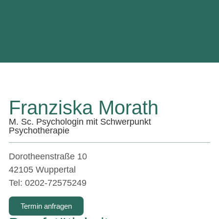
Franziska Morath
M. Sc. Psychologin mit Schwerpunkt
Psychotherapie
Dorotheenstraße 10
42105 Wuppertal
Tel: 0202-72575249
Termin anfragen