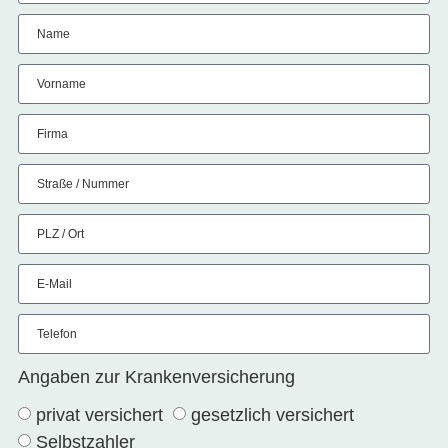
Name
Vorname
Firma
Straße / Nummer
PLZ / Ort
E-Mail
Telefon
Angaben zur Krankenversicherung
privat versichert
gesetzlich versichert
Selbstzahler