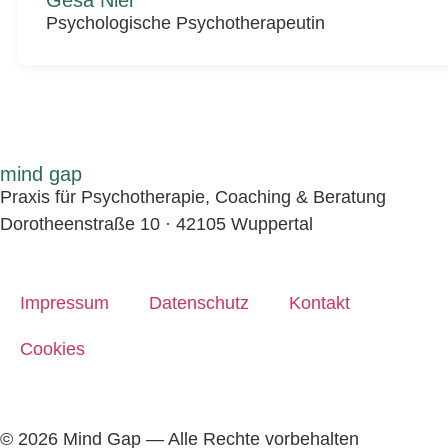
Gesa Niel
Psychologische Psychotherapeutin
mind gap
Praxis für Psychotherapie, Coaching & Beratung
Dorotheenstraße 10 · 42105 Wuppertal
Impressum
Datenschutz
Kontakt
Cookies
© 2026 Mind Gap — Alle Rechte vorbehalten