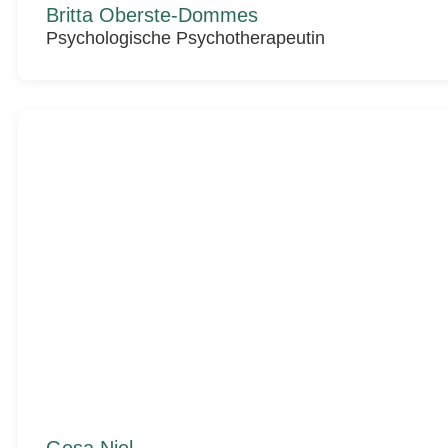
Britta Oberste-Dommes
Psychologische Psychotherapeutin