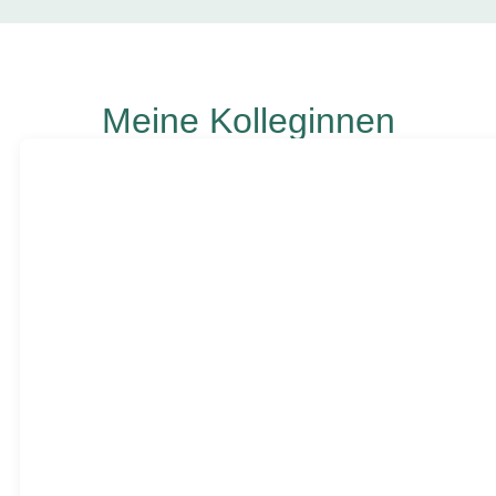
Meine Kolleginnen