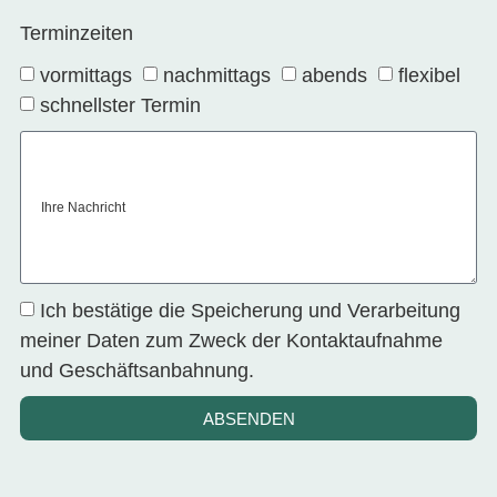
Terminzeiten
vormittags
nachmittags
abends
flexibel
schnellster Termin
Ihre Nachricht
Ich bestätige die Speicherung und Verarbeitung
meiner Daten zum Zweck der Kontaktaufnahme
und Geschäftsanbahnung.
ABSENDEN