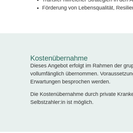
Förderung von Lebensqualität, Resilien
Kostenübernahme
Dieses Angebot erfolgt im Rahmen der gru
vollumfänglich übernommen. Voraussetzung
Erwartungen besprochen werden.
Die Kostenübernahme durch private Kranke
Selbstzahler:in ist möglich.