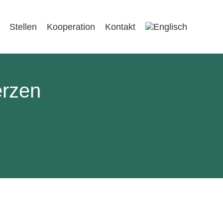
Stellen
Kooperation
Kontakt
erzen