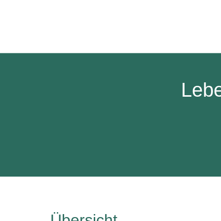
Lebe
Übersicht