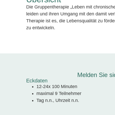
Die Gruppentherapie
„Leben mit chronisc
leiden und ihren Umgang mit den damit ver
Therapie ist es, die Lebensqualität zu förd
zu entwickeln.
Melden Sie si
Eckdaten
12-24x 100 Minuten
maximal 9 Teilnehmer
Tag n.n., Uhrzeit n.n.