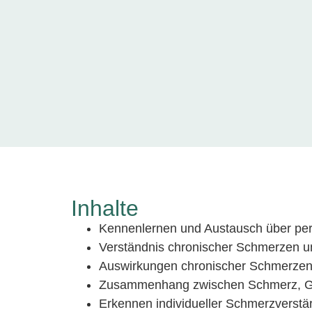
Inhalte
Kennenlernen und Austausch über pe
Verständnis chronischer Schmerzen 
Auswirkungen chronischer Schmerzen a
Zusammenhang zwischen Schmerz, Ge
Erkennen individueller Schmerzverstä