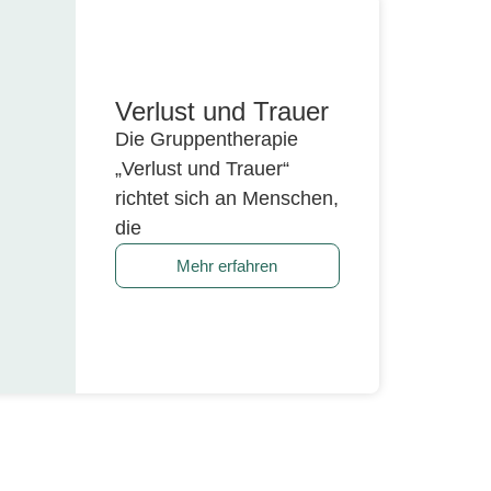
Verlust und Trauer
Die Gruppentherapie
„Verlust und Trauer“
richtet sich an Menschen,
die
Mehr erfahren