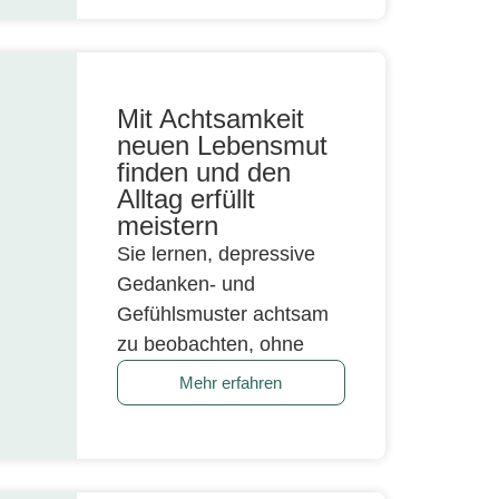
Mit Achtsamkeit
neuen Lebensmut
finden und den
Alltag erfüllt
meistern
Sie lernen, depressive
Gedanken- und
Gefühlsmuster achtsam
zu beobachten, ohne
Mehr erfahren