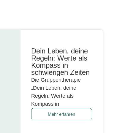
Dein Leben, deine
Regeln: Werte als
Kompass in
schwierigen Zeiten
Die Gruppentherapie
„Dein Leben, deine
Regeln: Werte als
Kompass in
Mehr erfahren