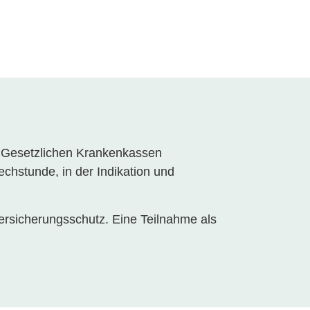
n Gesetzlichen Krankenkassen
hstunde, in der Indikation und
ersicherungsschutz. Eine Teilnahme als