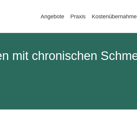
Angebote
Praxis
Kostenübernahme
n mit chronischen Schm