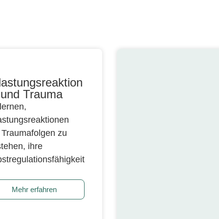
lastungsreaktion
 und Trauma
lernen,
astungsreaktionen
 Traumafolgen zu
tehen, ihre
stregulationsfähigkeit
Mehr erfahren